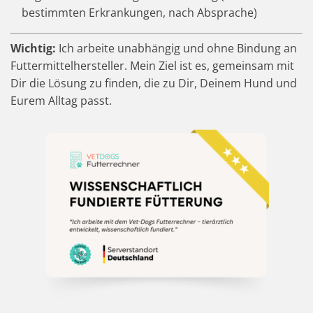
bestimmten Erkrankungen, nach Absprache)
Wichtig:
Ich arbeite unabhängig und ohne Bindung an
Futtermittelhersteller. Mein Ziel ist es, gemeinsam mit
Dir die Lösung zu finden, die zu Dir, Deinem Hund und
Eurem Alltag passt.