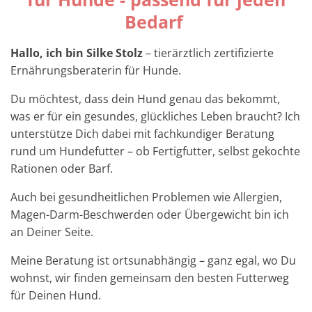
Bedarf
Hallo, ich bin Silke Stolz
– tierärztlich zertifizierte
Ernährungsberaterin für Hunde.
Du möchtest, dass dein Hund genau das bekommt,
was er für ein gesundes, glückliches Leben braucht? Ich
unterstütze Dich dabei mit fachkundiger Beratung
rund um Hundefutter – ob Fertigfutter, selbst gekochte
Rationen oder Barf.
Auch bei gesundheitlichen Problemen wie Allergien,
Magen-Darm-Beschwerden oder Übergewicht bin ich
an Deiner Seite.
Meine Beratung ist ortsunabhängig – ganz egal, wo Du
wohnst, wir finden gemeinsam den besten Futterweg
für Deinen Hund.