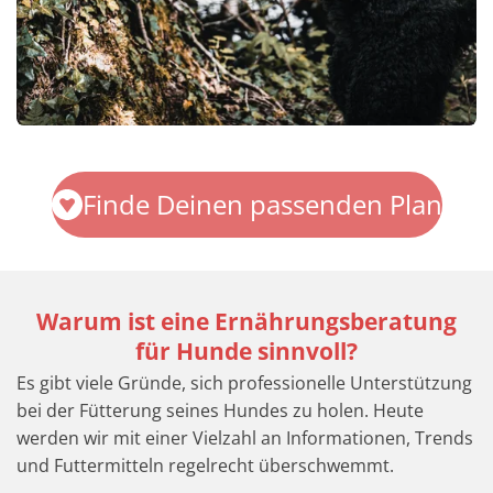
Finde Deinen passenden Plan
Warum ist eine Ernährungsberatung
für Hunde sinnvoll?
Es gibt viele Gründe, sich professionelle Unterstützung
bei der Fütterung seines Hundes zu holen. Heute
werden wir mit einer Vielzahl an Informationen, Trends
und Futtermitteln regelrecht überschwemmt.