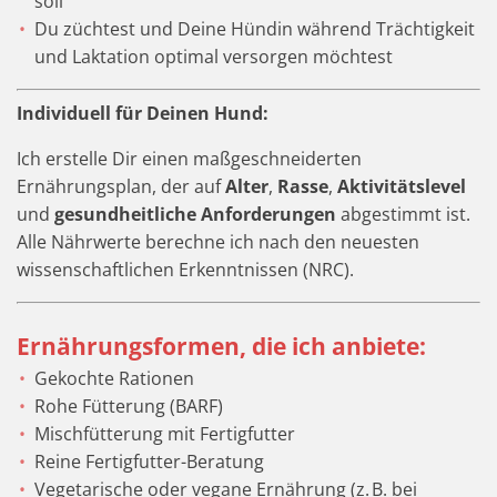
soll
Du züchtest und Deine Hündin während Trächtigkeit
und Laktation optimal versorgen möchtest
Individuell für Deinen Hund:
Ich erstelle Dir einen maßgeschneiderten
Ernährungsplan, der auf
Alter
,
Rasse
,
Aktivitätslevel
und
gesundheitliche Anforderungen
abgestimmt ist.
Alle Nährwerte berechne ich nach den neuesten
wissenschaftlichen Erkenntnissen (NRC).
Ernährungsformen, die ich anbiete:
Gekochte Rationen
Rohe Fütterung (BARF)
Mischfütterung mit Fertigfutter
Reine Fertigfutter-Beratung
Vegetarische oder vegane Ernährung (z. B. bei