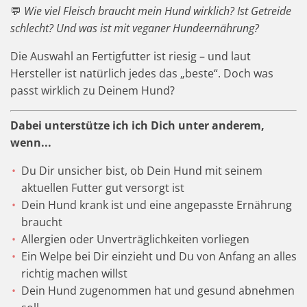
💬
Wie viel Fleisch braucht mein Hund wirklich? Ist Getreide
schlecht? Und was ist mit veganer Hundeernährung?
Die Auswahl an Fertigfutter ist riesig – und
laut
Hersteller ist natürlich jedes das „beste“. Doch was
passt wirklich zu Deinem Hund?
Dabei unterstütze ich ich Dich unter anderem,
wenn...
Du Dir unsicher bist, ob Dein Hund mit seinem
aktuellen Futter gut versorgt ist
Dein Hund krank ist und eine angepasste Ernährung
braucht
Allergien oder Unverträglichkeiten vorliegen
Ein Welpe bei Dir einzieht und Du von Anfang an alles
richtig machen willst
Dein Hund zugenommen hat und gesund abnehmen