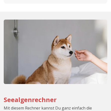
Seealgenrechner
Mit diesem Rechner kannst Du ganz einfach die