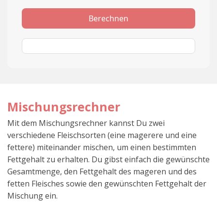
Berechnen
Mischungsrechner
Mit dem Mischungsrechner kannst Du zwei
verschiedene Fleischsorten (eine magerere und eine
fettere) miteinander mischen, um einen bestimmten
Fettgehalt zu erhalten. Du gibst einfach die gewünschte
Gesamtmenge, den Fettgehalt des mageren und des
fetten Fleisches sowie den gewünschten Fettgehalt der
Mischung ein.