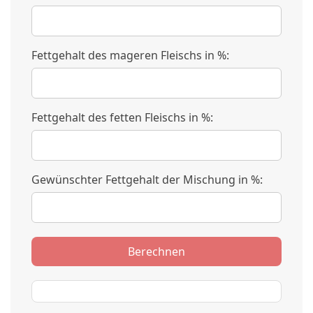
Fettgehalt des mageren Fleischs in %:
Fettgehalt des fetten Fleischs in %:
Gewünschter Fettgehalt der Mischung in %:
Berechnen