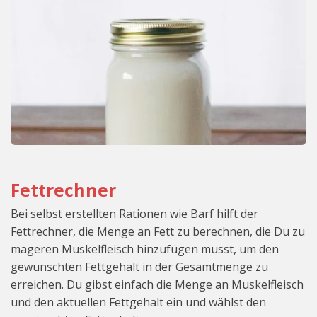
Fettrechner
Bei selbst erstellten Rationen wie Barf hilft der
Fettrechner, die Menge an Fett zu berechnen, die Du zu
mageren Muskelfleisch hinzufügen musst, um den
gewünschten Fettgehalt in der Gesamtmenge zu
erreichen. Du gibst einfach die Menge an Muskelfleisch
und den aktuellen Fettgehalt ein und wählst den