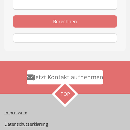
Berechnen
Jetzt Kontakt aufnehmen
TOP
Impressum
Datenschutzerklärung