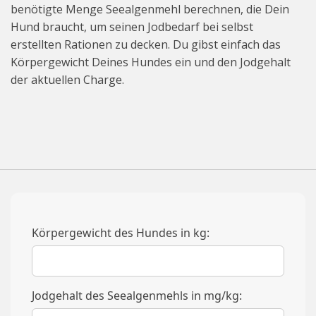
benötigte Menge Seealgenmehl berechnen, die Dein
Hund braucht, um seinen Jodbedarf bei selbst
erstellten Rationen zu decken. Du gibst einfach das
Körpergewicht Deines Hundes ein und den Jodgehalt
der aktuellen Charge.
Körpergewicht des Hundes in kg:
Jodgehalt des Seealgenmehls in mg/kg: