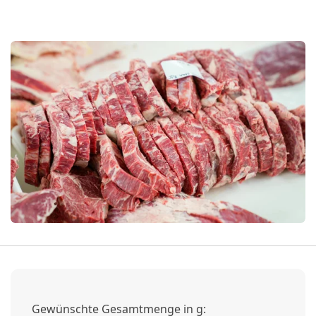
Gewünschte Gesamtmenge in g: